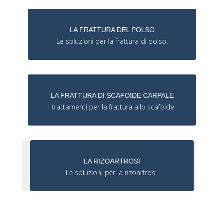
LA FRATTURA DEL POLSO
Le soluzioni per la frattura di polso.
LA FRATTURA DI SCAFOIDE CARPALE
I trattamenti per la frattura allo scafoide.
LA RIZOARTROSI
Le soluzioni per la rizoartrosi.