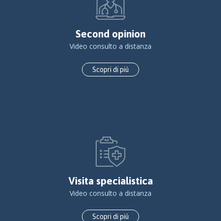
Second opinion
Video consulto a distanza
Scopri di più
Visita specialistica
Video consulto a distanza
Scopri di più