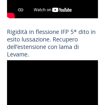
Rigidità in flessione IFP 5* dito in
esito lussazione. Recupero
dell’estensione con lama di
Levame.