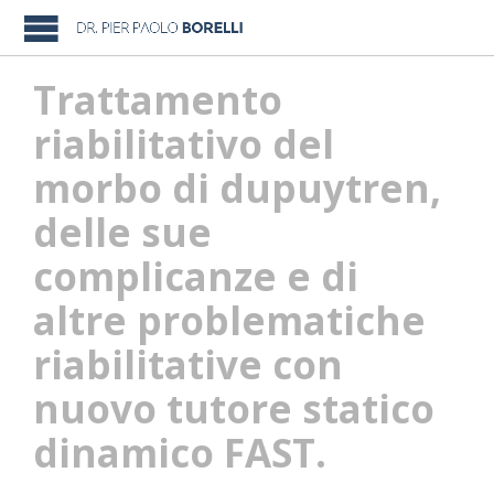
Trattamento
riabilitativo del
morbo di dupuytren,
delle sue
complicanze e di
altre problematiche
riabilitative con
nuovo tutore statico
dinamico FAST.