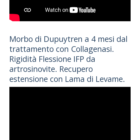
Morbo di Dupuytren a 4 mesi dal
trattamento con Collagenasi.
Rigidità Flessione IFP da
artrosinovite. Recupero
estensione con Lama di Levame.