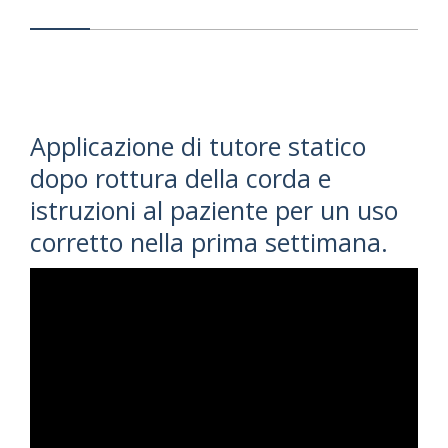
Applicazione di tutore statico
dopo rottura della corda e
istruzioni al paziente per un uso
corretto nella prima settimana.