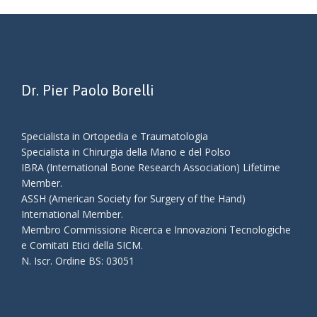
Dr. Pier Paolo Borelli
Specialista in Ortopedia e Traumatologia
Specialista in Chirurgia della Mano e del Polso
IBRA (International Bone Research Association) Lifetime
Member.
ASSH (American Society for Surgery of the Hand)
International Member.
Membro Commissione Ricerca e Innovazioni Tecnologiche
e Comitati Etici della SICM.
N.
Iscr
.
Ordine BS: 03051