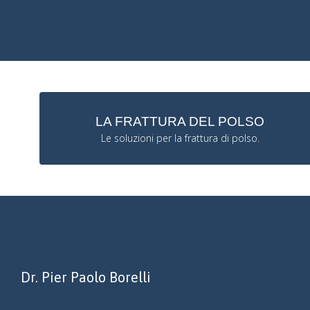
LA FRATTURA DEL POLSO
Le soluzioni per la frattura di polso.
Dr. Pier Paolo Borelli