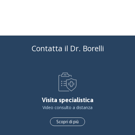
Contatta il Dr. Borelli
Visita specialistica
Video consulto a distanza
Scopri di più