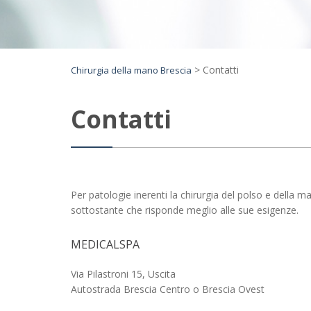
>
Contatti
Chirurgia della mano Brescia
Contatti
Per patologie inerenti la chirurgia del polso e della m
sottostante che risponde meglio alle sue esigenze.
MEDICALSPA
Via Pilastroni 15, Uscita
Autostrada Brescia Centro o Brescia Ovest