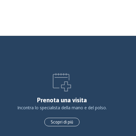
Prenota una visita
Incontra lo specialista della mano e del polso.
Scopri di più