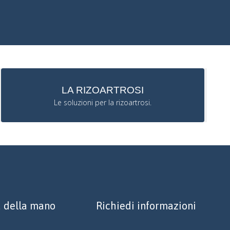
LA RIZOARTROSI
Le soluzioni per la rizoartrosi.
a della mano
Richiedi informazioni