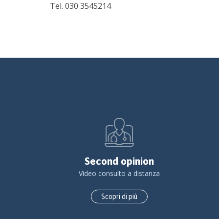
Tel.
030 3545214
Second opinion
Video consulto a distanza
Scopri di più