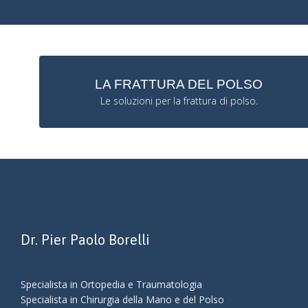
LA FRATTURA DEL POLSO
Le soluzioni per la frattura di polso.
Dr. Pier Paolo Borelli
Specialista in Ortopedia e Traumatologia
Specialista in Chirurgia della Mano e del Polso