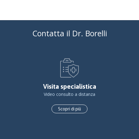
Contatta il Dr. Borelli
Visita specialistica
Video consulto a distanza
Scopri di più