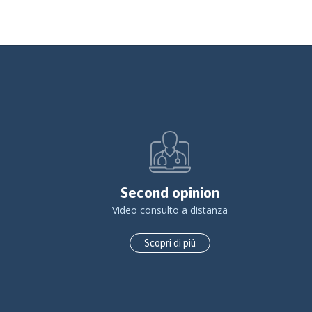
Second opinion
Video consulto a distanza
Scopri di più