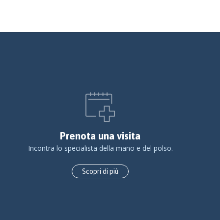
Prenota una visita
Incontra lo specialista della mano e del polso.
Scopri di più