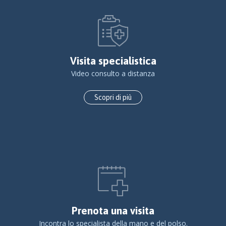
Visita specialistica
Video consulto a distanza
Scopri di più
Prenota una visita
Incontra lo specialista della mano e del polso.