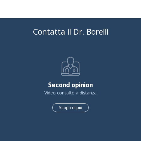
Contatta il Dr. Borelli
Second opinion
Video consulto a distanza
Scopri di più