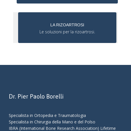
LA RIZOARTROSI
Le soluzioni per la rizoartrosi.
Dr. Pier Paolo Borelli
Specialista in Ortopedia e Traumatologia
Specialista in Chirurgia della Mano e del Polso
IBRA (International Bone Research Association) Lifetime