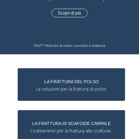
Scopri di più
FAST™ Metodo di video consulto a distanza
LA FRATTURA DEL POLSO
Le soluzioni per la frattura di polso.
LA FRATTURA DI SCAFOIDE CARPALE
I trattamenti per la frattura allo scafoide.