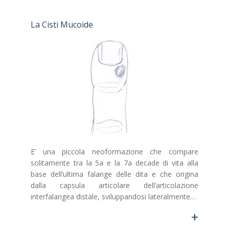
La Cisti Mucoide
E’ una piccola neoformazione che compare
solitamente tra la 5a e la 7a decade di vita alla
base dell’ultima falange delle dita e che origina
dalla capsula articolare dell’articolazione
interfalangea distale, sviluppandosi lateralmente…
+