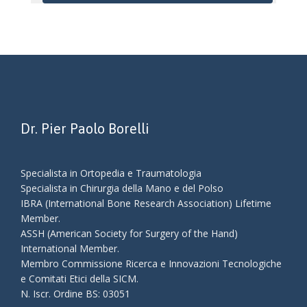
Dr. Pier Paolo Borelli
Specialista in Ortopedia e Traumatologia
Specialista in Chirurgia della Mano e del Polso
IBRA (International Bone Research Association) Lifetime
Member.
ASSH (American Society for Surgery of the Hand)
International Member.
Membro Commissione Ricerca e Innovazioni Tecnologiche
e Comitati Etici della SICM.
N.
Iscr
.
Ordine BS: 03051