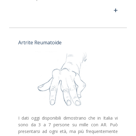
+
Artrite Reumatoide
I dati oggi disponibili dimostrano che in Italia vi
sono da 3 a 7 persone su mille con AR. Può
presentarsi ad ogni età, ma più frequentemente