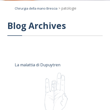
>
patologie
Chirurgia della mano Brescia
Blog Archives
La malattia di Dupuytren