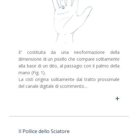
E’ costituita da una neoformazione della
dimensione di un pisello che compare solitamente
alla base di un dito, al passagio con il palmo della
mano (Fig. 1).
La cisti origina solitamente dal tratto prossimale
del canale digitale di scorrimento…
+
Il Pollice dello Sciatore