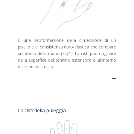
È una neoformazione della dimensione di un
pisello e di consistenza duro-elastica che compare
sul dorso della mano (Fig.1). La cisti può originare
dalla superfice del tendine estensore o all’interno
del tendine stesso.
+
La cisti della puleggia