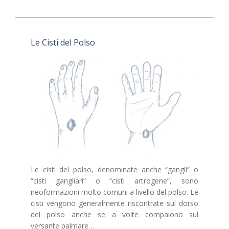
Le Cisti del Polso
Le cisti del polso, denominate anche “gangli” o
“cisti gangliari” o “cisti artrogene”, sono
neoformazioni molto comuni a livello del polso. Le
cisti vengono generalmente riscontrate sul dorso
del polso anche se a volte compaiono sul
versante palmare…