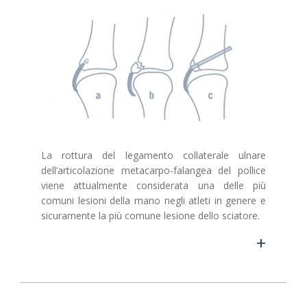
La rottura del legamento collaterale ulnare
dell’articolazione metacarpo-falangea del pollice
viene attualmente considerata una delle più
comuni lesioni della mano negli atleti in genere e
sicuramente la più comune lesione dello sciatore.
+