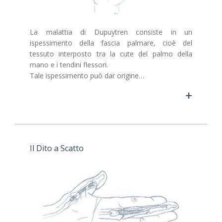
La malattia di Dupuytren consiste in un
ispessimento della fascia palmare, cioè del
tessuto interposto tra la cute del palmo della
mano e i tendini flessori.
Tale ispessimento può dar origine…
+
Il Dito a Scatto