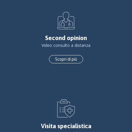
Second opinion
Video consulto a distanza
Scopri di più
Visita specialistica