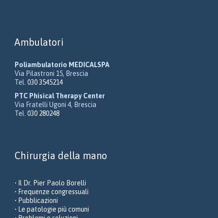
Ambulatori
Poliambulatorio MEDICALSPA
Via Pilastroni 15, Brescia
Tel.
030 3545214
PTC Phisical Therapy Center
Via Fratelli Ugoni 4, Brescia
Tel.
030 280248
Chirurgia della mano
• Il Dr. Pier Paolo Borelli
• Frequenze congressuali
• Pubblicazioni
• Le patologie più comuni