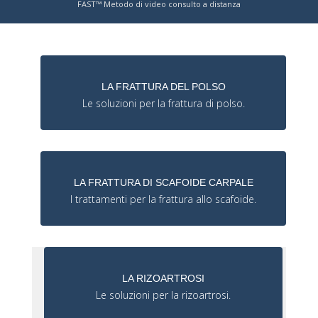
FAST™ Metodo di video consulto a distanza
LA FRATTURA DEL POLSO
Le soluzioni per la frattura di polso.
LA FRATTURA DI SCAFOIDE CARPALE
I trattamenti per la frattura allo scafoide.
LA RIZOARTROSI
Le soluzioni per la rizoartrosi.