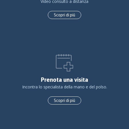
Video consulto a distanza
Scopri di più
Prenota una visita
Incontra lo specialista della mano e del polso.
Scopri di più