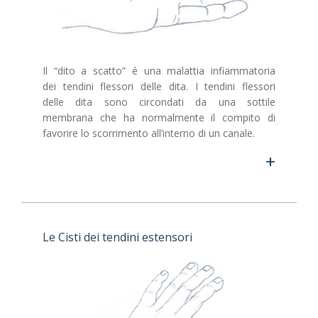
Il “dito a scatto” é una malattia infiammatoria
dei tendini flessori delle dita. I tendini flessori
delle dita sono circondati da una sottile
membrana che ha normalmente il compito di
favorire lo scorrimento all’interno di un canale.
+
Le Cisti dei tendini estensori